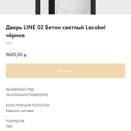
Дверь LINE 02 Бетон светлый Lacobel
чёрное
SKU:
9600,00
р.
Заказать
РАЗМЕРНЫЙ РЯД
36х2000х600/700/800/900
-
КОНСТРУКЦИЯ ПОЛОТНА
Каркасно-щитовая
-
ПОКРЫТИЕ
ПВХ