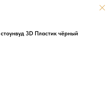
 стоунвуд 3D Пластик чёрный