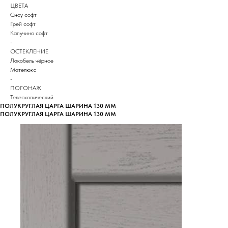
ЦВЕТА
Сноу софт
Грей софт
Капучино софт
-
ОСТЕКЛЕНИЕ
Лакобель чёрное
Мателюкс
-
ПОГОНАЖ
Телескопический
ПОЛУКРУГЛАЯ ЦАРГА ШАРИНА 130 ММ
ПОЛУКРУГЛАЯ ЦАРГА ШАРИНА 130 ММ