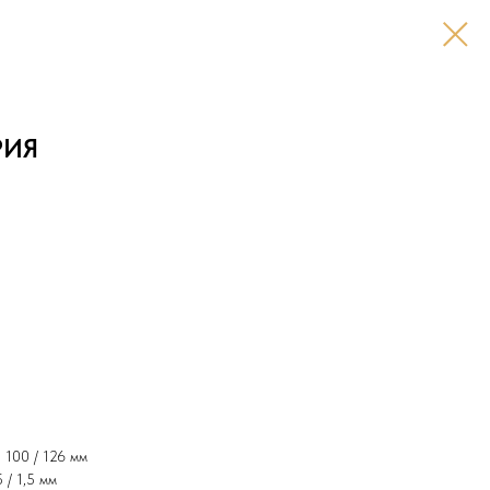
РИЯ
 100 / 126 мм
 / 1,5 мм