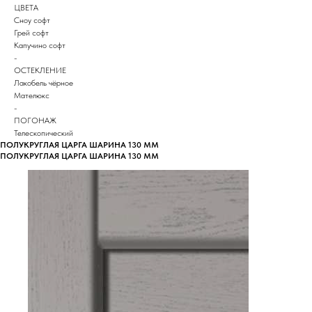
ЦВЕТА
Сноу софт
Грей софт
Капучино софт
-
ОСТЕКЛЕНИЕ
Лакобель чёрное
Мателюкс
-
ПОГОНАЖ
Телескопический
ПОЛУКРУГЛАЯ ЦАРГА ШАРИНА 130 ММ
ПОЛУКРУГЛАЯ ЦАРГА ШАРИНА 130 ММ