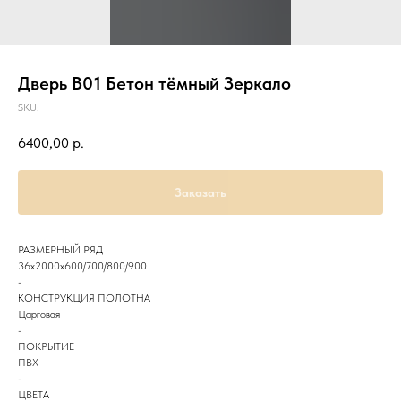
Дверь B01 Бетон тёмный Зеркало
SKU:
6400,00
р.
Заказать
РАЗМЕРНЫЙ РЯД
36х2000х600/700/800/900
-
КОНСТРУКЦИЯ ПОЛОТНА
Царговая
-
ПОКРЫТИЕ
ПВХ
-
ЦВЕТА