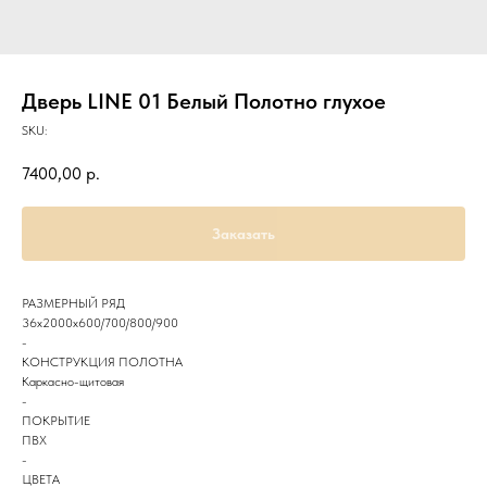
Дверь LINE 01 Белый Полотно глухое
SKU:
7400,00
р.
Заказать
РАЗМЕРНЫЙ РЯД
36х2000х600/700/800/900
-
КОНСТРУКЦИЯ ПОЛОТНА
Каркасно-щитовая
-
ПОКРЫТИЕ
ПВХ
-
ЦВЕТА