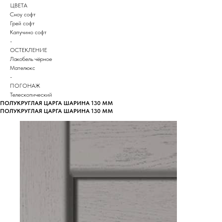
ЦВЕТА
Сноу софт
Грей софт
Капучино софт
-
ОСТЕКЛЕНИЕ
Лакобель чёрное
Мателюкс
-
ПОГОНАЖ
Телескопический
ПОЛУКРУГЛАЯ ЦАРГА ШАРИНА 130 ММ
ПОЛУКРУГЛАЯ ЦАРГА ШАРИНА 130 ММ