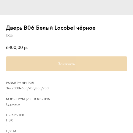
Дверь B06 Белый Lacobel чёрное
SKU:
6400,00
р.
Заказать
РАЗМЕРНЫЙ РЯД
36х2000х600/700/800/900
-
КОНСТРУКЦИЯ ПОЛОТНА
Царговая
-
ПОКРЫТИЕ
ПВХ
-
ЦВЕТА