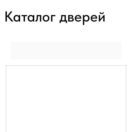
Каталог дверей